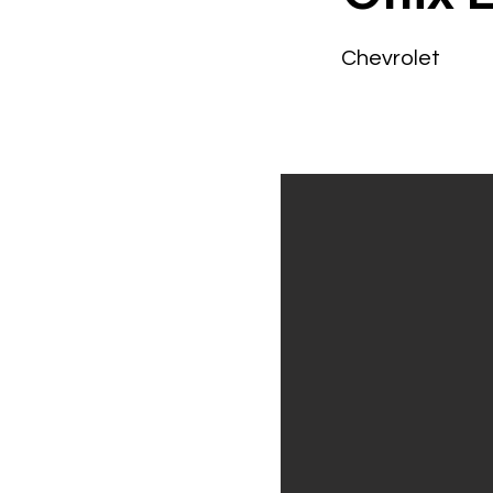
Chevrolet