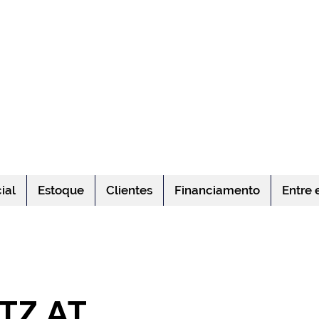
ial
Estoque
Clientes
Financiamento
Entre 
LTZ AT