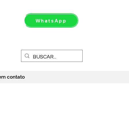
WhatsApp
Entrar
em contato